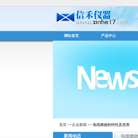
网站首页
产品中心
首页
>>
企业新闻
>> 电缆燃烧的特性及危害
新闻动态
电缆燃烧