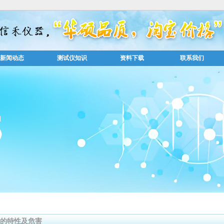
新闻动态
测试仪知识
资料下载
联系我们
的特性及危害