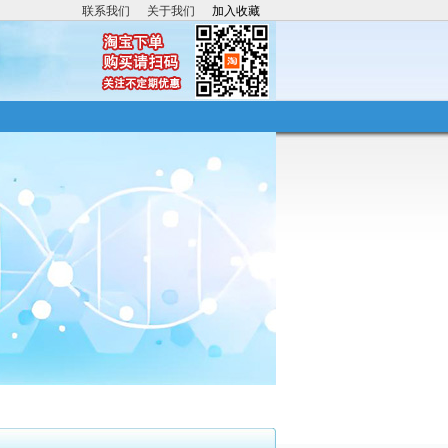
联系我们
关于我们
加入收藏