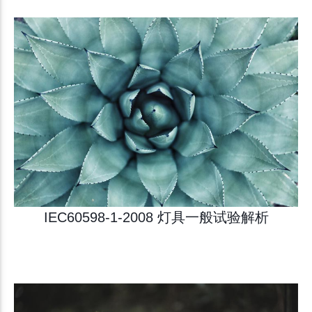
IEC60598-1-2008 灯具一般试验解析