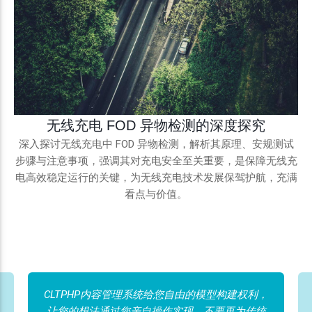
无线充电 FOD 异物检测的深度探究
深入探讨无线充电中 FOD 异物检测，解析其原理、安规测试
步骤与注意事项，强调其对充电安全至关重要，是保障无线充
电高效稳定运行的关键，为无线充电技术发展保驾护航，充满
看点与价值。
CLTPHP内容管理系统给您自由的模型构建权利，
让您的想法通过您亲自操作实现。不要再为传统