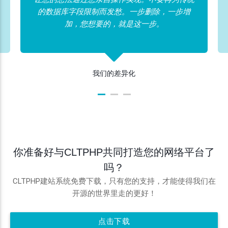
的数据库字段限制而发愁。一步删除，一步增
加，您想要的，就是这一步。
我们的差异化
你准备好与CLTPHP共同打造您的网络平台了
吗？
CLTPHP建站系统免费下载，只有您的支持，才能使得我们在
开源的世界里走的更好！
点击下载