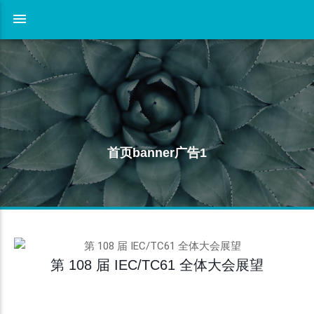
首页banner广告1
第 108 届 IEC/TC61 全体大会展望