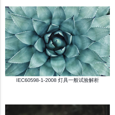
IEC60598-1-2008 灯具一般试验解析