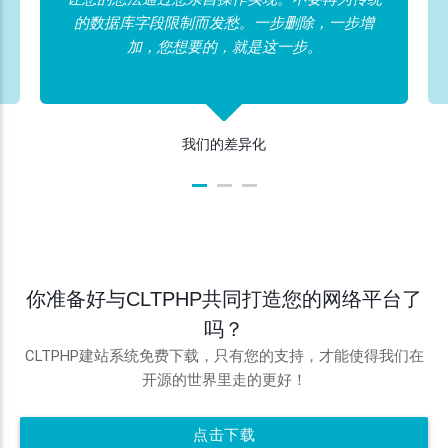
的数据库字段限制而发愁。一步删除，一步增
加，您想要的，就是这一步。
我们的差异化
你准备好与CLTPHP共同打造您的网络平台了
吗？
CLTPHP建站系统免费下载，只有您的支持，才能使得我们在
开源的世界里走的更好！
点击下载