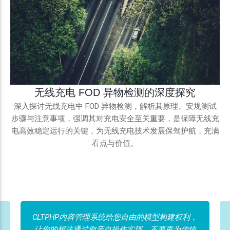
无线充电 FOD 异物检测的深度探究
深入探讨无线充电中 FOD 异物检测，解析其原理、安规测试
步骤与注意事项，强调其对充电安全至关重要，是保障无线充
电高效稳定运行的关键，为无线充电技术发展保驾护航，充满
看点与价值。
CLTPHP内容管理系统给您自由的模型构建权利，
让您的想法通过您亲自操作实现。不要再为传统