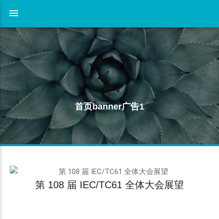
首页banner广告1
第 108 届 IEC/TC61 全体大会展望