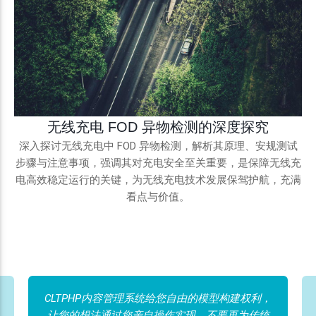
无线充电 FOD 异物检测的深度探究
深入探讨无线充电中 FOD 异物检测，解析其原理、安规测试
步骤与注意事项，强调其对充电安全至关重要，是保障无线充
电高效稳定运行的关键，为无线充电技术发展保驾护航，充满
看点与价值。
CLTPHP内容管理系统给您自由的模型构建权利，
让您的想法通过您亲自操作实现。不要再为传统