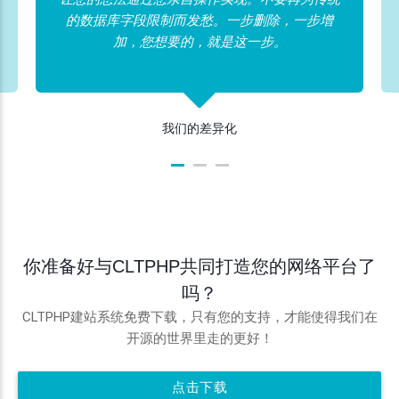
的数据库字段限制而发愁。一步删除，一步增
加，您想要的，就是这一步。
我们的差异化
你准备好与CLTPHP共同打造您的网络平台了
吗？
CLTPHP建站系统免费下载，只有您的支持，才能使得我们在
开源的世界里走的更好！
点击下载