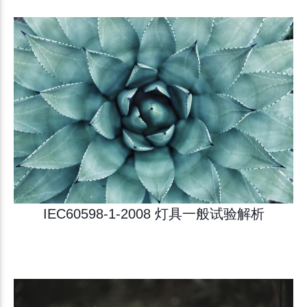
IEC60598-1-2008 灯具一般试验解析