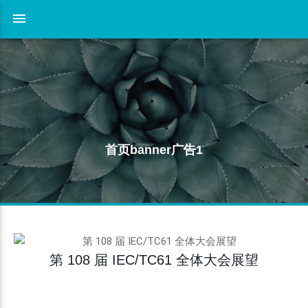
首页banner广告1
第 108 届 IEC/TC61 全体大会展望