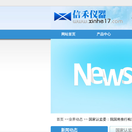
网站首页
产品中心
首页
>>
业界动态
>> 国家认监委：我国将推行
新闻动态
国家认监