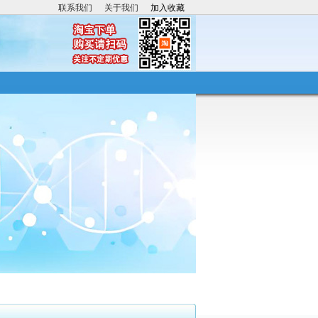
联系我们
关于我们
加入收藏