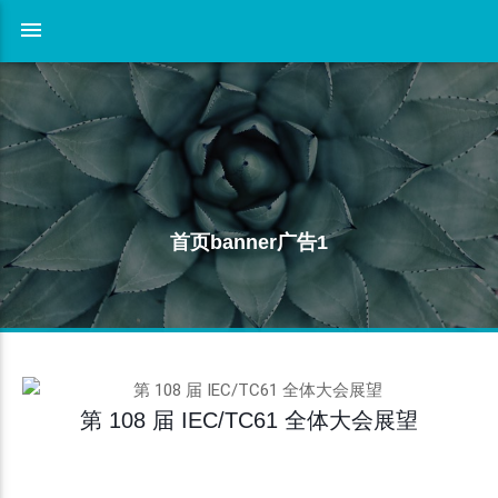
首页banner广告1
第 108 届 IEC/TC61 全体大会展望