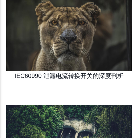
IEC60990 泄漏电流转换开关的深度剖析