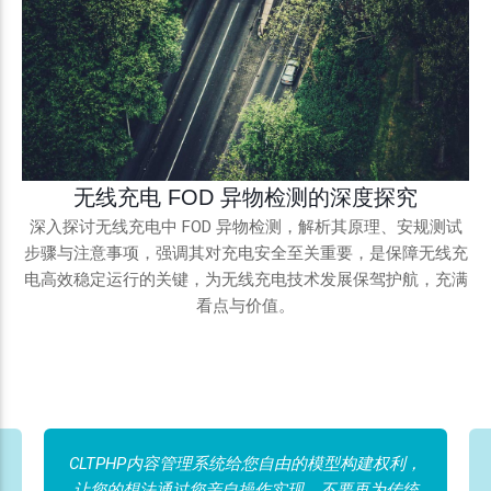
无线充电 FOD 异物检测的深度探究
深入探讨无线充电中 FOD 异物检测，解析其原理、安规测试
步骤与注意事项，强调其对充电安全至关重要，是保障无线充
电高效稳定运行的关键，为无线充电技术发展保驾护航，充满
看点与价值。
CLTPHP内容管理系统给您自由的模型构建权利，
让您的想法通过您亲自操作实现。不要再为传统