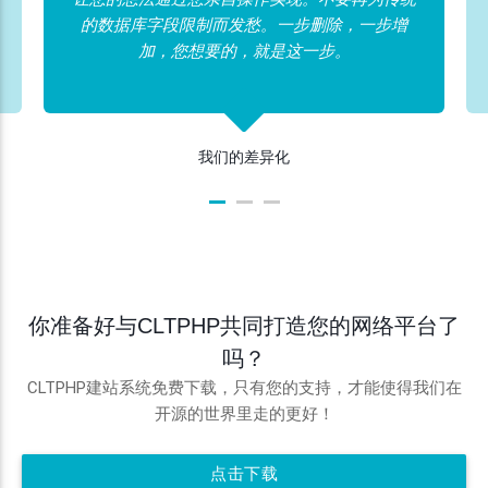
的数据库字段限制而发愁。一步删除，一步增
加，您想要的，就是这一步。
我们的差异化
你准备好与CLTPHP共同打造您的网络平台了
吗？
CLTPHP建站系统免费下载，只有您的支持，才能使得我们在
开源的世界里走的更好！
点击下载