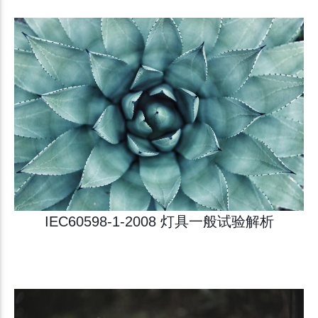
IEC60598-1-2008 灯具一般试验解析