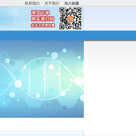
联系我们
关于我们
加入收藏