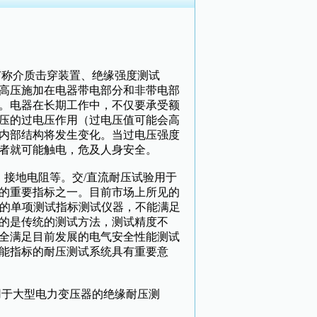
称介质击穿装置、绝缘强度测试
高压施加在电器带电部分和非带电部
。电器在长期工作中，不仅要承受额
压的过电压作用（过电压值可能会高
内部结构将发生变化。当过电压强度
者就可能触电，危及人身安全。
接地电阻等。交/直流耐压试验用于
的重要指标之一。目前市场上所见的
式结构的单项测试指标测试仪器，不能满足
的是传统的测试方法，测试精度不
全满足目前发展的电气安全性能测试
能指标的耐压测试系统具有重要意
于大型电力变压器的绝缘耐压测