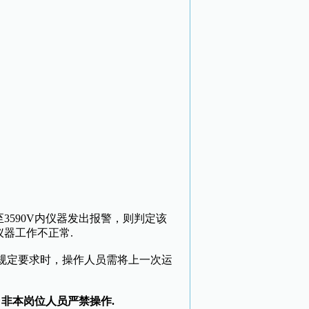
3590V内仪器发出报警，则判定该
仪器工作不正常.
规定要求时，操作人员需将上一次运
非本岗位人员严禁操作.