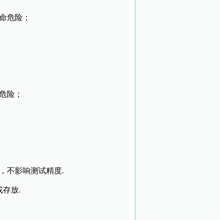
命危险；
危险；
，不影响测试精度.
存放.