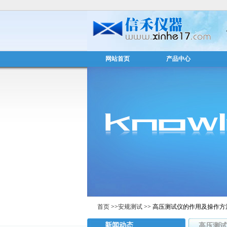
网站首页
产品中心
首页
>>
安规测试
>> 高压测试仪的作用及操作方
新闻动态
高压测试