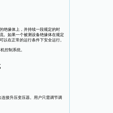
的绝缘体上，并持续一段规定的时
流。如果一个被测设备绝缘体在规定
可以在正常的运行条件下安全运行。
机控制系统。
成
。
出连接升压变压器。用户只需调节调