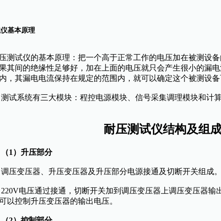
试仪基本原理
测试仪的基本原理：把一个高于正常工作的电压加在被测设备
果其间的绝缘性足够好，加在上面的电压就只会产生很小的漏电
内，其漏电电流保持在规定的范围内，就可以确定这个被测设备
试系统有三大模块：程控电源模块、信号采集调理模块和计算
耐压测试仪结构及组
（1）升压部分
压变压器、升压变压器及升压部分电源接通及切断开关组成
20V电压通过接通，切断开关加到调压变压器上调压变压器输
可以控制升压变压器的输出电压。
（2）控制部分