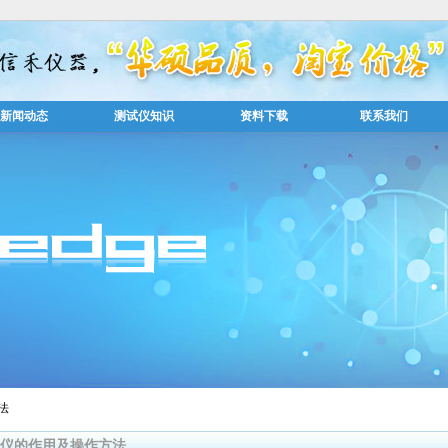
新闻动态
测试仪知识
资料下载
联系我们
法
仪的作用及操作方法