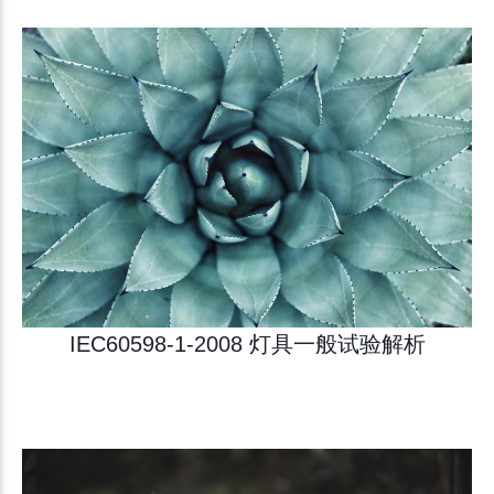
IEC60598-1-2008 灯具一般试验解析