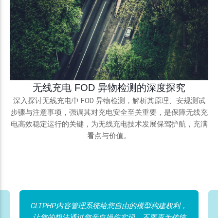
无线充电 FOD 异物检测的深度探究
深入探讨无线充电中 FOD 异物检测，解析其原理、安规测试
步骤与注意事项，强调其对充电安全至关重要，是保障无线充
电高效稳定运行的关键，为无线充电技术发展保驾护航，充满
看点与价值。
CLTPHP内容管理系统给您自由的模型构建权利，
让您的想法通过您亲自操作实现。不要再为传统