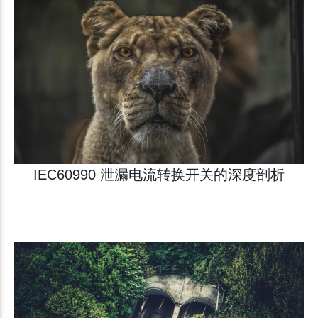
IEC60990 泄漏电流转换开关的深度剖析