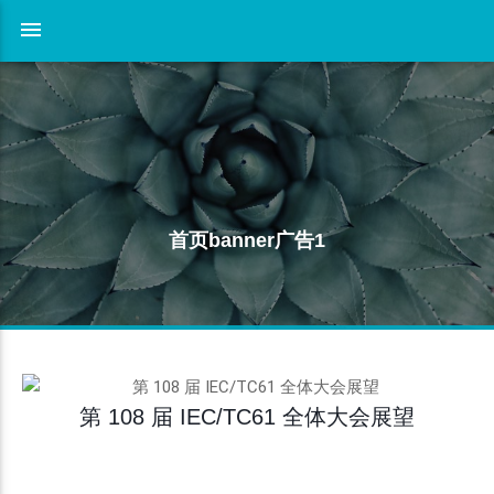
首页banner广告1
第 108 届 IEC/TC61 全体大会展望