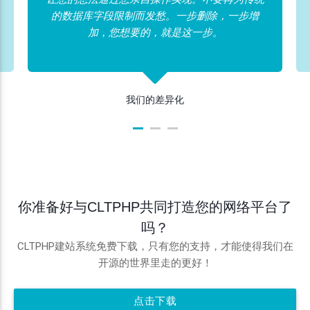
的数据库字段限制而发愁。一步删除，一步增
加，您想要的，就是这一步。
我们的差异化
你准备好与CLTPHP共同打造您的网络平台了
吗？
CLTPHP建站系统免费下载，只有您的支持，才能使得我们在
开源的世界里走的更好！
点击下载